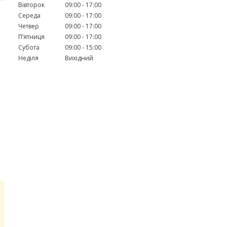
Вівторок
09:00
17:00
Середа
09:00
17:00
Четвер
09:00
17:00
Пʼятниця
09:00
17:00
Субота
09:00
15:00
Неділя
Вихідний