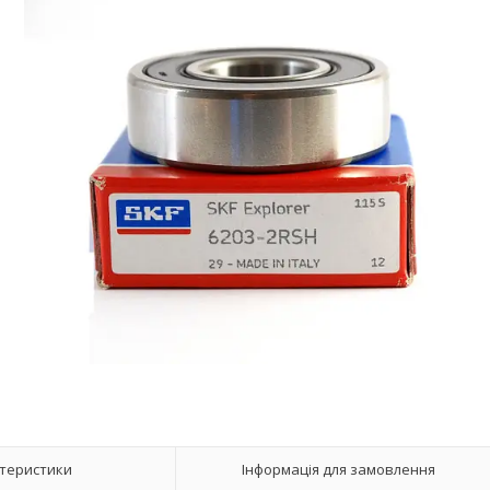
теристики
Інформація для замовлення