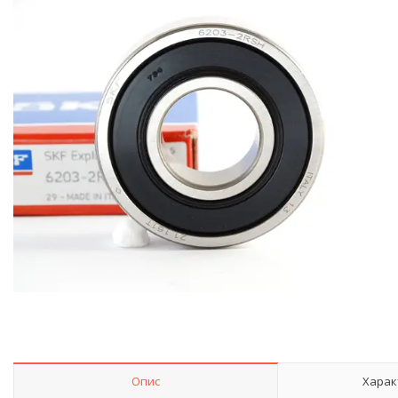
Опис
Харак