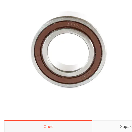
Опис
Харак