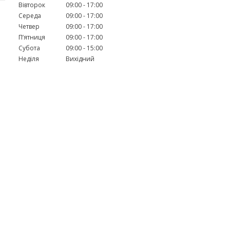
Вівторок
09:00
17:00
Середа
09:00
17:00
Четвер
09:00
17:00
Пʼятниця
09:00
17:00
Субота
09:00
15:00
Неділя
Вихідний