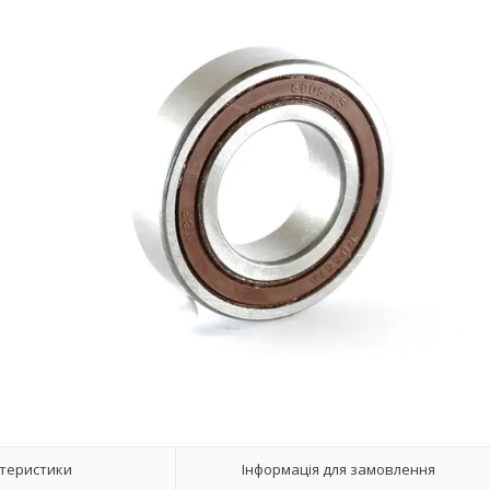
теристики
Інформація для замовлення