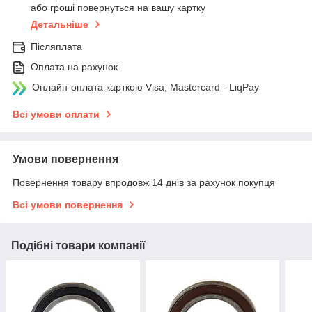
або гроші повернуться на вашу картку
Детальніше
Післяплата
Оплата на рахунок
Онлайн-оплата карткою Visa, Mastercard - LiqPay
Всі умови оплати
Умови повернення
Повернення товару впродовж 14 днів за рахунок покупця
Всі умови повернення
Подібні товари компанії