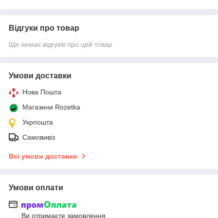
Відгуки про товар
Ще немає відгуків про цей товар
Умови доставки
Нова Пошта
Магазини Rozetka
Укрпошта
Самовивіз
Всі умови доставки
Умови оплати
Ви отримаєте замовлення