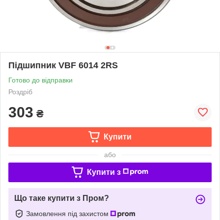
Підшипник VBF 6014 2RS
Готово до відправки
Роздріб
303
₴
Купити
або
Купити з
Що таке купити з Пром?
Замовлення під захистом