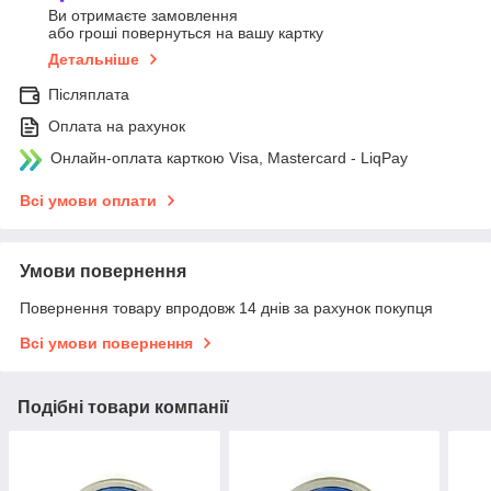
Ви отримаєте замовлення
або гроші повернуться на вашу картку
Детальніше
Післяплата
Оплата на рахунок
Онлайн-оплата карткою Visa, Mastercard - LiqPay
Всі умови оплати
Умови повернення
Повернення товару впродовж 14 днів за рахунок покупця
Всі умови повернення
Подібні товари компанії