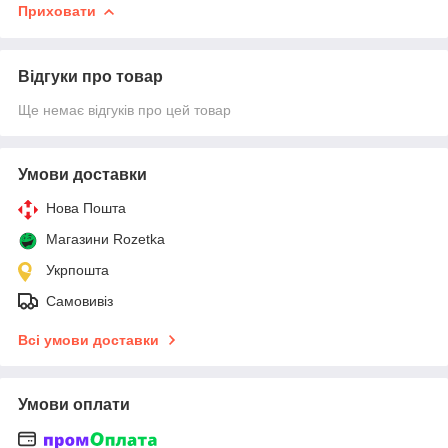
Приховати
Відгуки про товар
Ще немає відгуків про цей товар
Умови доставки
Нова Пошта
Магазини Rozetka
Укрпошта
Самовивіз
Всі умови доставки
Умови оплати