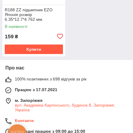
R188 ZZ підшипник EZO
Японія розмір
6.35*12.7*4.762 мм.
В наявності
159
₴
Купити
Про нас
100% позитивних з 698 відгуків за рік
Працює з 17.07.2021
м. Запоріжжя
вул. Академіка Карпінського, будинок 8, Запоріжжя,
Україна
Контакти
Сьогодні працює з 09:00 до 15:00
КНОПКА