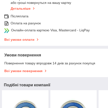
або гроші повернуться на вашу картку
Детальніше
Післяплата
Оплата на рахунок
Онлайн-оплата карткою Visa, Mastercard - LiqPay
Всі умови оплати
Умови повернення
Повернення товару впродовж 14 днів за рахунок покупця
Всі умови повернення
Подібні товари компанії