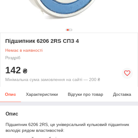
Підшипник 6206 2RS СПЗ 4
Немає в наявності
Роздріб
142
₴
Мінімальна сума замовлення на сайті — 200 ₴
Опис
Характеристики
Відгуки про товар
Доставка
Опис
Підшипник 6206 2RS, це універсальний кульковий підшипник
володіє рядом властивостей: