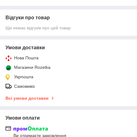
Відгуки про товар
Ще немає відгуків про цей товар
Умови доставки
Нова Пошта
Магазини Rozetka
Укрпошта
Самовивіз
Всі умови доставки
Умови оплати
Ви отримаєте замовлення