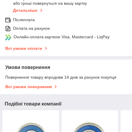
або гроші повернуться на вашу картку
Детальніше
Післяплата
Оплата на рахунок
Онлайн-оплата карткою Visa, Mastercard - LiqPay
Всі умови оплати
Умови повернення
Повернення товару впродовж 14 днів за рахунок покупця
Всі умови повернення
Подібні товари компанії