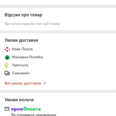
Відгуки про товар
Ще немає відгуків про цей товар
Умови доставки
Нова Пошта
Магазини Rozetka
Укрпошта
Самовивіз
Всі умови доставки
Умови оплати
Ви отримаєте замовлення