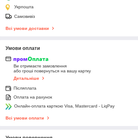
Укрпошта
Самовивіз
Всі умови доставки
Умови оплати
Ви отримаєте замовлення
або гроші повернуться на вашу картку
Детальніше
Післяплата
Оплата на рахунок
Онлайн-оплата карткою Visa, Mastercard - LiqPay
Всі умови оплати
Умови повернення