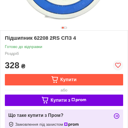
Підшипник 62208 2RS СПЗ 4
Готово до відправки
Роздріб
328
₴
Купити
або
Купити з
Що таке купити з Пром?
Замовлення під захистом