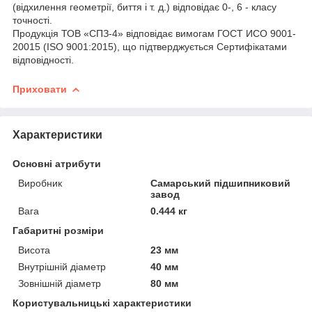
(відхилення геометрії, биття і т. д.) відповідає 0-, 6 - класу
точності.
Продукція ТОВ «СПЗ-4» відповідає вимогам ГОСТ ИСО 9001-
20015 (ISO 9001:2015), що підтверджується Сертифікатами
відповідності.
Приховати
Характеристики
Основні атрибути
Виробник
Самарський підшипниковий
завод
Вага
0.444 кг
Габаритні розміри
Висота
23 мм
Внутрішній діаметр
40 мм
Зовнішній діаметр
80 мм
Користувальницькі характеристики