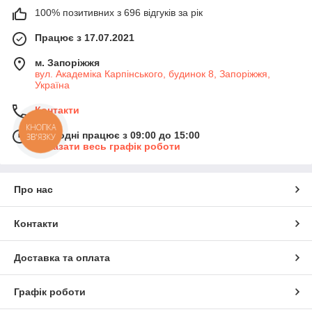
100% позитивних з 696 відгуків за рік
Працює з 17.07.2021
м. Запоріжжя
вул. Академіка Карпінського, будинок 8, Запоріжжя,
Україна
Контакти
КНОПКА
Сьогодні працює з 09:00 до 15:00
ЗВ'ЯЗКУ
Показати весь графік роботи
Про нас
Контакти
Доставка та оплата
Графік роботи