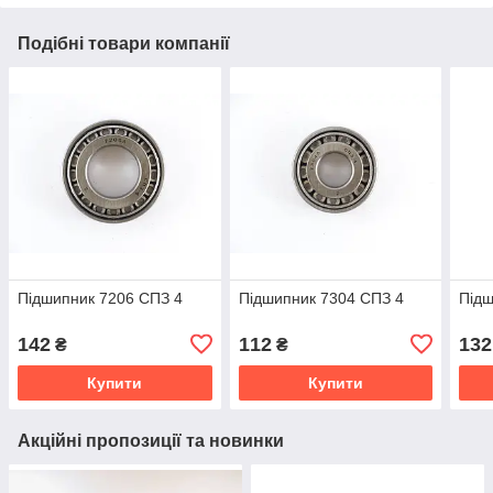
Подібні товари компанії
Підшипник 7206 СПЗ 4
Підшипник 7304 СПЗ 4
Підш
142
112
132
₴
₴
Купити
Купити
Акційні пропозиції та новинки