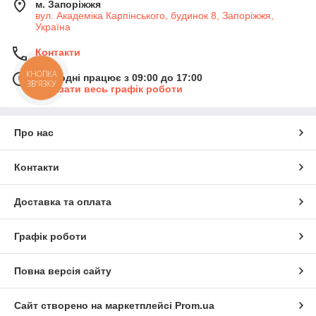
м. Запоріжжя
вул. Академіка Карпінського, будинок 8, Запоріжжя,
Україна
Контакти
КНОПКА
Сьогодні працює з 09:00 до 17:00
ЗВ'ЯЗКУ
Показати весь графік роботи
Про нас
Контакти
Доставка та оплата
Графік роботи
Повна версія сайту
Сайт створено на маркетплейсі
Prom.ua