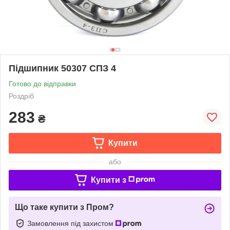
Підшипник 50307 СПЗ 4
Готово до відправки
Роздріб
283
₴
Купити
або
Купити з
Що таке купити з Пром?
Замовлення під захистом