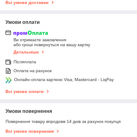
Всі умови доставки
Умови оплати
Ви отримаєте замовлення
або гроші повернуться на вашу картку
Детальніше
Післяплата
Оплата на рахунок
Онлайн-оплата карткою Visa, Mastercard - LiqPay
Всі умови оплати
Умови повернення
Повернення товару впродовж 14 днів за рахунок покупця
Всі умови повернення