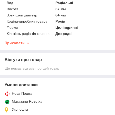
Вид
Радіальні
Висота
37 мм
Зовнішній діаметр
64 мм
Країна-виробник товару
Росія
Форма
Циліндричні
Кількість рядів тіл кочення
Дворядні
Приховати
Відгуки про товар
Ще немає відгуків про цей товар
Умови доставки
Нова Пошта
Магазини Rozetka
Укрпошта