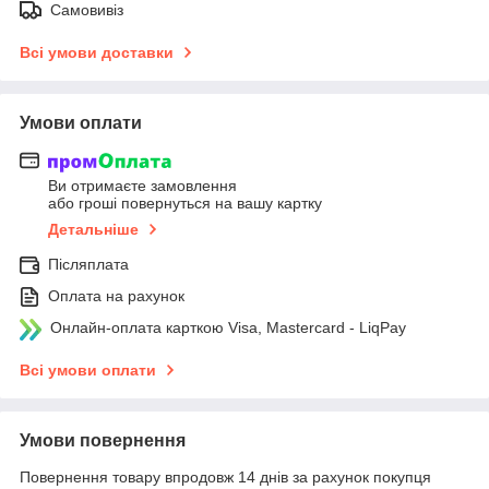
Самовивіз
Всі умови доставки
Умови оплати
Ви отримаєте замовлення
або гроші повернуться на вашу картку
Детальніше
Післяплата
Оплата на рахунок
Онлайн-оплата карткою Visa, Mastercard - LiqPay
Всі умови оплати
Умови повернення
Повернення товару впродовж 14 днів за рахунок покупця