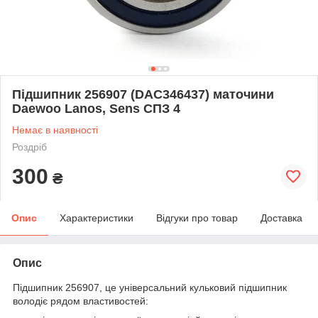
Підшипник 256907 (DAC346437) маточини
Daewoo Lanos, Sens СПЗ 4
Немає в наявності
Роздріб
300
₴
Опис
Характеристики
Відгуки про товар
Доставка
Опис
Підшипник 256907, це універсальний кульковий підшипник
володіє рядом властивостей: