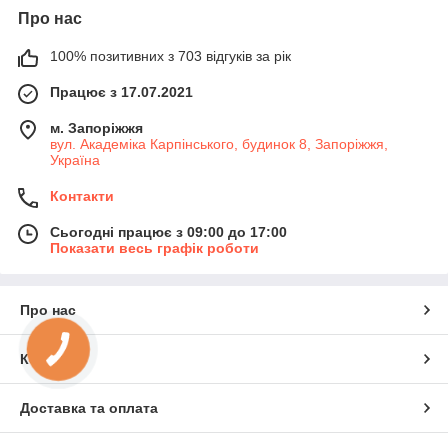
Про нас
100% позитивних з 703 відгуків за рік
Працює з 17.07.2021
м. Запоріжжя
вул. Академіка Карпінського, будинок 8, Запоріжжя,
Україна
Контакти
Сьогодні працює з 09:00 до 17:00
Показати весь графік роботи
Про нас
КНОПКА
ЗВ'ЯЗКУ
Контакти
Доставка та оплата