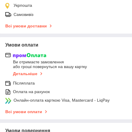
Укрпошта
Самовивіз
Всі умови доставки
Умови оплати
Ви отримаєте замовлення
або гроші повернуться на вашу картку
Детальніше
Післяплата
Оплата на рахунок
Онлайн-оплата карткою Visa, Mastercard - LiqPay
Всі умови оплати
Умови повернення