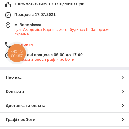
100% позитивних з 703 відгуків за рік
Працює з 17.07.2021
м. Запоріжжя
вул. Академіка Карпінського, будинок 8, Запоріжжя,
Україна
Контакти
КНОПКА
Сьогодні працює з 09:00 до 17:00
ЗВ'ЯЗКУ
Показати весь графік роботи
Про нас
Контакти
Доставка та оплата
Графік роботи