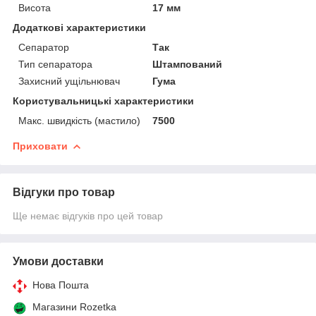
Висота
17 мм
Додаткові характеристики
Сепаратор
Так
Тип сепаратора
Штампований
Захисний ущільнювач
Гума
Користувальницькі характеристики
Макс. швидкість (мастило)
7500
Приховати
Відгуки про товар
Ще немає відгуків про цей товар
Умови доставки
Нова Пошта
Магазини Rozetka