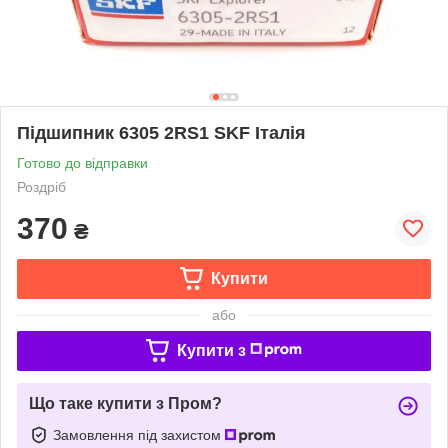
Підшипник 6305 2RS1 SKF Італія
Готово до відправки
Роздріб
370
₴
Купити
або
Купити з
Що таке купити з Пром?
Замовлення під захистом