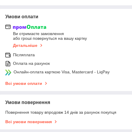
Умови оплати
Ви отримаєте замовлення
або гроші повернуться на вашу картку
Детальніше
Післяплата
Оплата на рахунок
Онлайн-оплата карткою Visa, Mastercard - LiqPay
Всі умови оплати
Умови повернення
Повернення товару впродовж 14 днів за рахунок покупця
Всі умови повернення