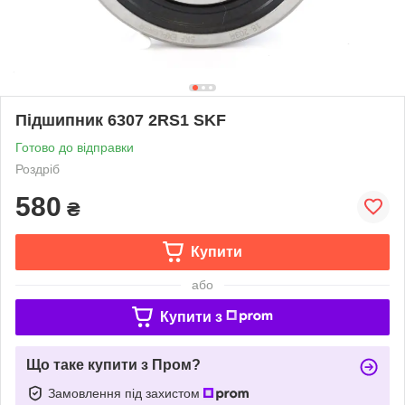
Підшипник 6307 2RS1 SKF
Готово до відправки
Роздріб
580
₴
Купити
або
Купити з
Що таке купити з Пром?
Замовлення під захистом