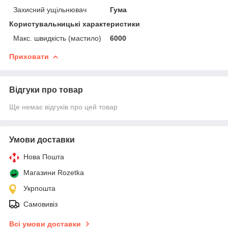
Захисний ущільнювач
Гума
Користувальницькі характеристики
Макс. швидкість (мастило)
6000
Приховати
Відгуки про товар
Ще немає відгуків про цей товар
Умови доставки
Нова Пошта
Магазини Rozetka
Укрпошта
Самовивіз
Всі умови доставки