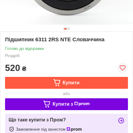
Підшипник 6311 2RS NTE Словаччина
Готово до відправки
Роздріб
520
₴
Купити
або
Купити з
Що таке купити з Пром?
Замовлення під захистом