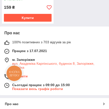
159
₴
Купити
Про нас
100% позитивних з 703 відгуків за рік
Працює з 17.07.2021
м. Запоріжжя
вул. Академіка Карпінського, будинок 8, Запоріжжя,
Україна
КНОПКА
ЗВ'ЯЗКУ
Контакти
Сьогодні працює з 09:00 до 15:00
Показати весь графік роботи
Про нас