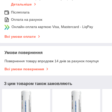
Детальніше
Післяплата
Оплата на рахунок
Онлайн-оплата карткою Visa, Mastercard - LiqPay
Всі умови оплати
Умови повернення
Повернення товару впродовж 14 днів за рахунок покупця
Всі умови повернення
З цим товаром також замовляють