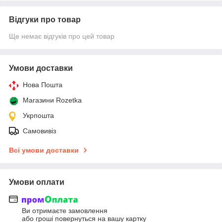
Відгуки про товар
Ще немає відгуків про цей товар
Умови доставки
Нова Пошта
Магазини Rozetka
Укрпошта
Самовивіз
Всі умови доставки
Умови оплати
Ви отримаєте замовлення
або гроші повернуться на вашу картку