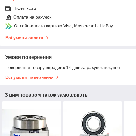
Післяплата
Оплата на рахунок
Онлайн-оплата карткою Visa, Mastercard - LiqPay
Всі умови оплати
Умови повернення
Повернення товару впродовж 14 днів за рахунок покупця
Всі умови повернення
З цим товаром також замовляють