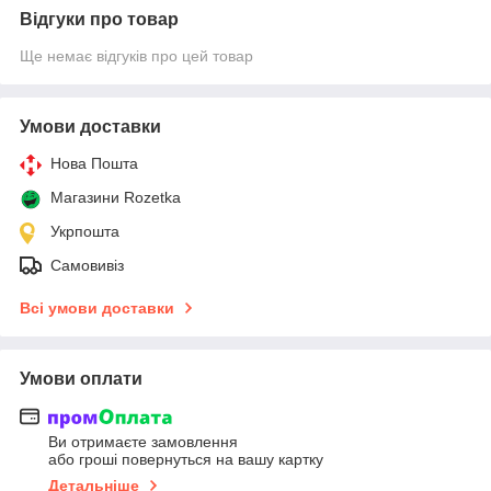
Відгуки про товар
Ще немає відгуків про цей товар
Умови доставки
Нова Пошта
Магазини Rozetka
Укрпошта
Самовивіз
Всі умови доставки
Умови оплати
Ви отримаєте замовлення
або гроші повернуться на вашу картку
Детальніше