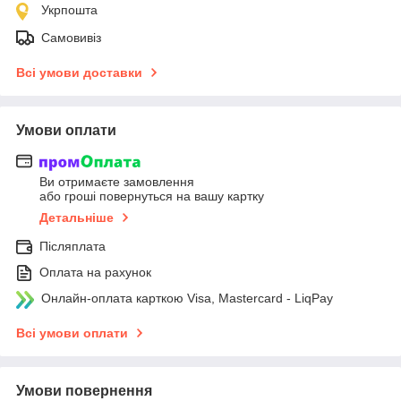
Укрпошта
Самовивіз
Всі умови доставки
Умови оплати
Ви отримаєте замовлення
або гроші повернуться на вашу картку
Детальніше
Післяплата
Оплата на рахунок
Онлайн-оплата карткою Visa, Mastercard - LiqPay
Всі умови оплати
Умови повернення