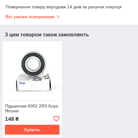
Повернення товару впродовж 14 днів за рахунок покупця
Всі умови повернення
З цим товаром також замовляють
Підшипник 6002 2RS Koyo
Японія
148
₴
Купити