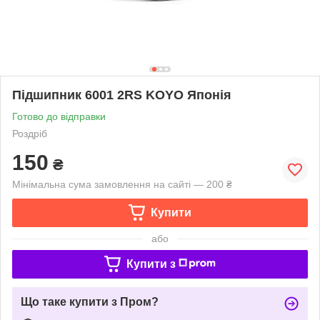
Підшипник 6001 2RS KOYO Японія
Готово до відправки
Роздріб
150
₴
Мінімальна сума замовлення на сайті — 200 ₴
Купити
або
Купити з
Що таке купити з Пром?