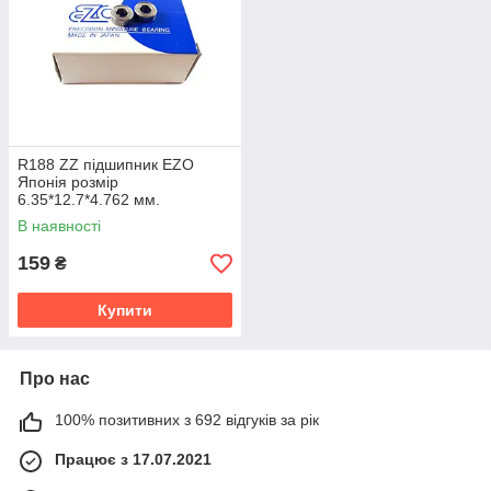
R188 ZZ підшипник EZO
Японія розмір
6.35*12.7*4.762 мм.
В наявності
159
₴
Купити
Про нас
100% позитивних з 692 відгуків за рік
Працює з 17.07.2021