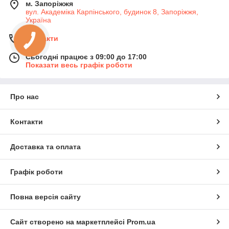
м. Запоріжжя
вул. Академіка Карпінського, будинок 8, Запоріжжя,
Україна
Контакти
Сьогодні працює з 09:00 до 17:00
Показати весь графік роботи
Про нас
Контакти
Доставка та оплата
Графік роботи
Повна версія сайту
Сайт створено на маркетплейсі
Prom.ua