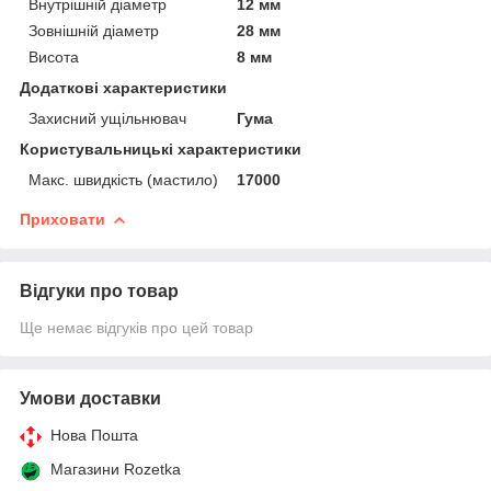
Внутрішній діаметр
12 мм
Зовнішній діаметр
28 мм
Висота
8 мм
Додаткові характеристики
Захисний ущільнювач
Гума
Користувальницькі характеристики
Макс. швидкість (мастило)
17000
Приховати
Відгуки про товар
Ще немає відгуків про цей товар
Умови доставки
Нова Пошта
Магазини Rozetka