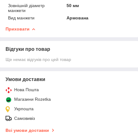
Зовнішній діаметр
50 мм
манжети
Вид манжети
Армована
Приховати
Відгуки про товар
Ще немає відгуків про цей товар
Умови доставки
Нова Пошта
Магазини Rozetka
Укрпошта
Самовивіз
Всі умови доставки