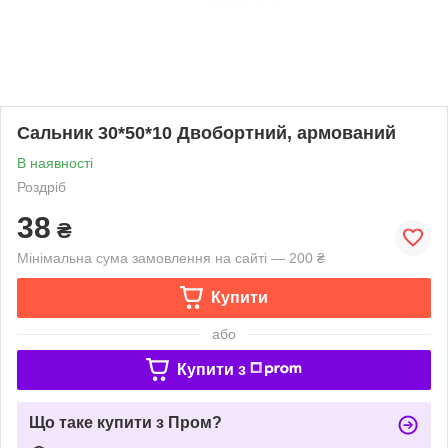
Сальник 30*50*10 Двобортний, армований
В наявності
Роздріб
38
₴
Мінімальна сума замовлення на сайті — 200 ₴
Купити
або
Купити з
Що таке купити з Пром?