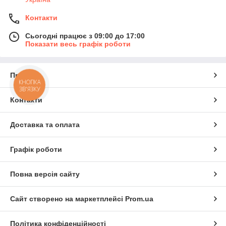
Контакти
Сьогодні працює з 09:00 до 17:00
Показати весь графік роботи
Про нас
КНОПКА
ЗВ'ЯЗКУ
Контакти
Доставка та оплата
Графік роботи
Повна версія сайту
Сайт створено на маркетплейсі
Prom.ua
Політика конфіденційності