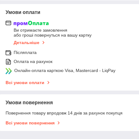
Умови оплати
Ви отримаєте замовлення
або гроші повернуться на вашу картку
Детальніше
Післяплата
Оплата на рахунок
Онлайн-оплата карткою Visa, Mastercard - LiqPay
Всі умови оплати
Умови повернення
Повернення товару впродовж 14 днів за рахунок покупця
Всі умови повернення