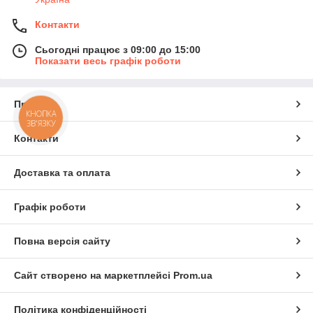
Контакти
Сьогодні працює з 09:00 до 15:00
Показати весь графік роботи
Про нас
КНОПКА
ЗВ'ЯЗКУ
Контакти
Доставка та оплата
Графік роботи
Повна версія сайту
Сайт створено на маркетплейсі
Prom.ua
Політика конфіденційності