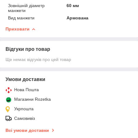
Зовнішній діаметр
60 мм
манжети
Вид манжети
Армована
Приховати
Відгуки про товар
Ще немає відгуків про цей товар
Умови доставки
Нова Пошта
Магазини Rozetka
Укрпошта
Самовивіз
Всі умови доставки