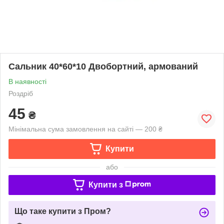
Сальник 40*60*10 Двобортний, армований
В наявності
Роздріб
45
₴
Мінімальна сума замовлення на сайті — 200 ₴
Купити
або
Купити з
Що таке купити з Пром?