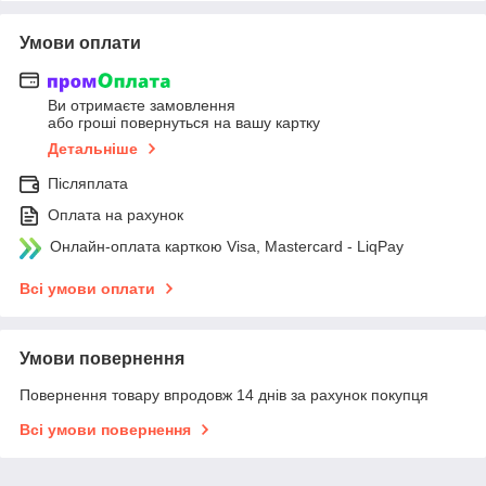
Умови оплати
Ви отримаєте замовлення
або гроші повернуться на вашу картку
Детальніше
Післяплата
Оплата на рахунок
Онлайн-оплата карткою Visa, Mastercard - LiqPay
Всі умови оплати
Умови повернення
Повернення товару впродовж 14 днів за рахунок покупця
Всі умови повернення