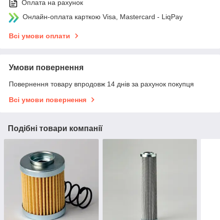
Оплата на рахунок
Онлайн-оплата карткою Visa, Mastercard - LiqPay
Всі умови оплати
Умови повернення
Повернення товару впродовж 14 днів за рахунок покупця
Всі умови повернення
Подібні товари компанії