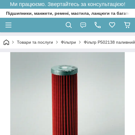
Ми працюємо. Звертайтесь за консультацією!
Підшипники, манжети, ремені, мастила, ланцюги та багато 
Товари та послуги
Фільтри
Фільтр P502138 паливний