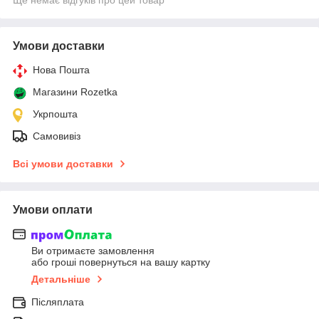
Умови доставки
Нова Пошта
Магазини Rozetka
Укрпошта
Самовивіз
Всі умови доставки
Умови оплати
Ви отримаєте замовлення
або гроші повернуться на вашу картку
Детальніше
Післяплата