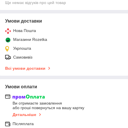
Ще немає відгуків про цей товар
Умови доставки
Нова Пошта
Магазини Rozetka
Укрпошта
Самовивіз
Всі умови доставки
Умови оплати
Ви отримаєте замовлення
або гроші повернуться на вашу картку
Детальніше
Післяплата