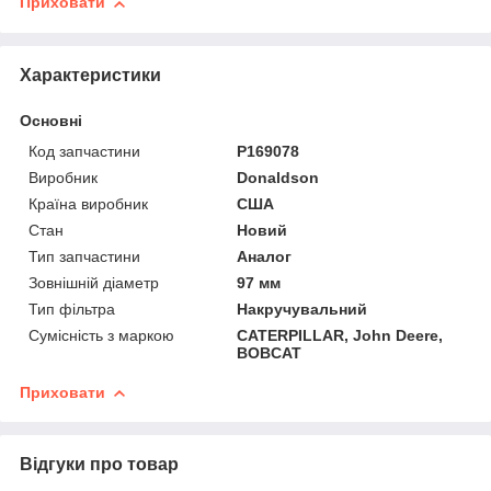
Приховати
Характеристики
Основні
Код запчастини
P169078
Виробник
Donaldson
Країна виробник
США
Стан
Новий
Тип запчастини
Аналог
Зовнішній діаметр
97 мм
Тип фільтра
Накручувальний
Сумісність з маркою
CATERPILLAR, John Deere,
BOBCAT
Приховати
Відгуки про товар