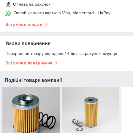
Оплата на рахунок
Онлайн-оплата карткою Visa, Mastercard - LiqPay
Всі умови оплати
Умови повернення
Повернення товару впродовж 14 днів за рахунок покупця
Всі умови повернення
Подібні товари компанії