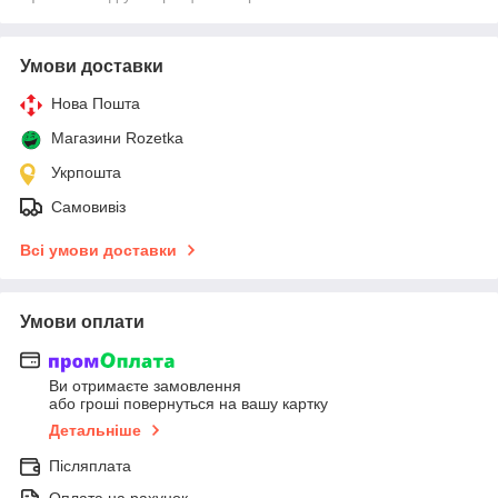
Умови доставки
Нова Пошта
Магазини Rozetka
Укрпошта
Самовивіз
Всі умови доставки
Умови оплати
Ви отримаєте замовлення
або гроші повернуться на вашу картку
Детальніше
Післяплата