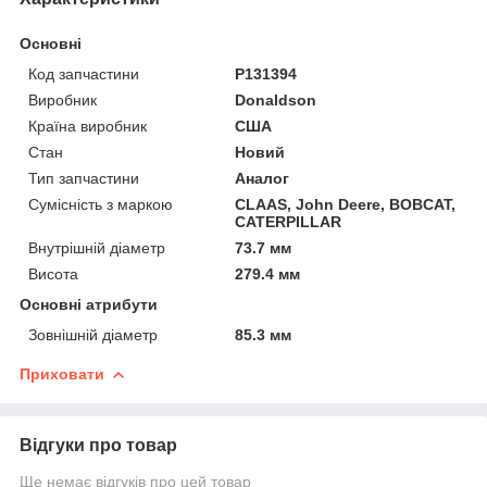
Основні
Код запчастини
P131394
Виробник
Donaldson
Країна виробник
США
Стан
Новий
Тип запчастини
Аналог
Сумісність з маркою
CLAAS, John Deere, BOBCAT,
CATERPILLAR
Внутрішній діаметр
73.7 мм
Висота
279.4 мм
Основні атрибути
Зовнішній діаметр
85.3 мм
Приховати
Відгуки про товар
Ще немає відгуків про цей товар