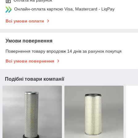
Оплата на рахунок
Онлайн-оплата карткою Visa, Mastercard - LiqPay
Всі умови оплати
Умови повернення
Повернення товару впродовж 14 днів за рахунок покупця
Всі умови повернення
Подібні товари компанії