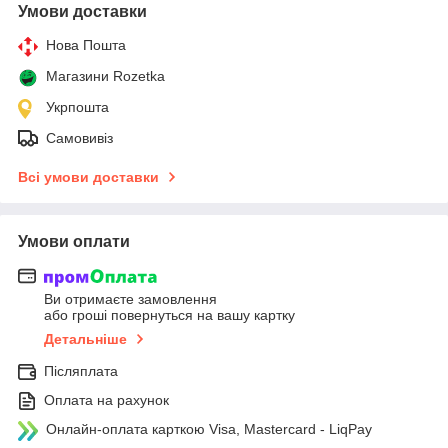
Умови доставки
Нова Пошта
Магазини Rozetka
Укрпошта
Самовивіз
Всі умови доставки
Умови оплати
Ви отримаєте замовлення
або гроші повернуться на вашу картку
Детальніше
Післяплата
Оплата на рахунок
Онлайн-оплата карткою Visa, Mastercard - LiqPay