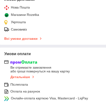
Нова Пошта
Магазини Rozetka
Укрпошта
Самовивіз
Всі умови доставки
Умови оплати
Ви отримаєте замовлення
або гроші повернуться на вашу картку
Детальніше
Післяплата
Оплата на рахунок
Онлайн-оплата карткою Visa, Mastercard - LiqPay