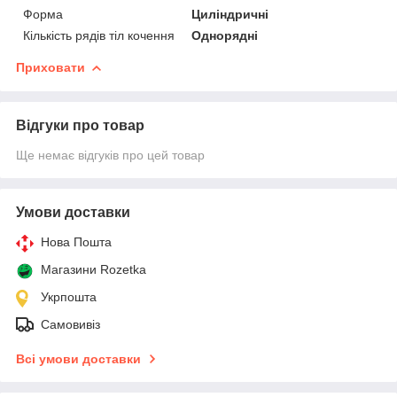
Форма
Циліндричні
Кількість рядів тіл кочення
Однорядні
Приховати
Відгуки про товар
Ще немає відгуків про цей товар
Умови доставки
Нова Пошта
Магазини Rozetka
Укрпошта
Самовивіз
Всі умови доставки