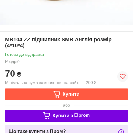
MR104 ZZ підшипник SMB Англія розмір
(4*10*4)
Готово до відправки
Роздріб
70
₴
Мінімальна сума замовлення на сайті — 200 ₴
Купити
або
Купити з
Що таке купити з Пром?