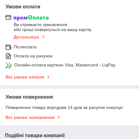
Умови оплати
Ви отримаєте замовлення
або гроші повернуться на вашу картку
Детальніше
Післяплата
Оплата на рахунок
Онлайн-оплата карткою Visa, Mastercard - LiqPay
Всі умови оплати
Умови повернення
Повернення товару впродовж 14 днів за рахунок покупця
Всі умови повернення
Подібні товари компанії