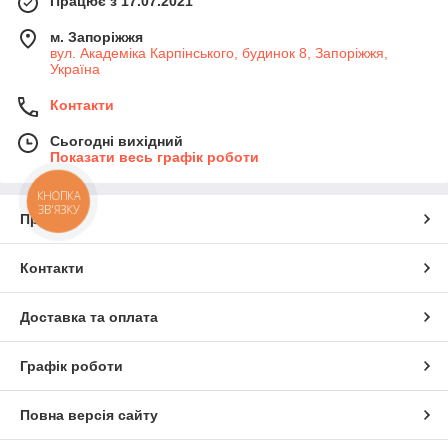
Працює з 17.07.2021
м. Запоріжжя
вул. Академіка Карпінського, будинок 8, Запоріжжя,
Україна
Контакти
Сьогодні вихідний
Показати весь графік роботи
КНОПКА
ЗВ'ЯЗКУ
Про нас
Контакти
Доставка та оплата
Графік роботи
Повна версія сайту