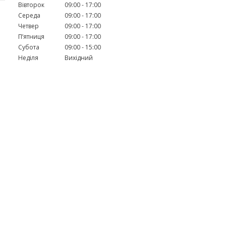
Вівторок
09:00
17:00
Середа
09:00
17:00
Четвер
09:00
17:00
Пʼятниця
09:00
17:00
Субота
09:00
15:00
Неділя
Вихідний