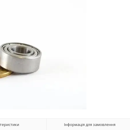
теристики
Інформація для замовлення