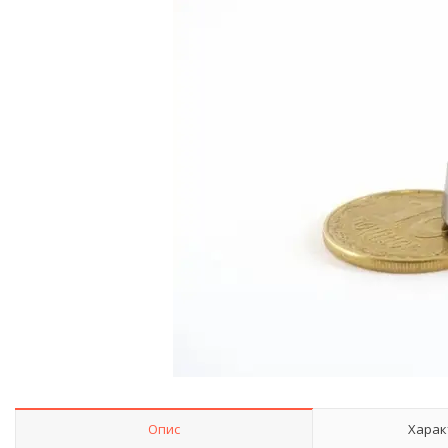
Опис
Харак