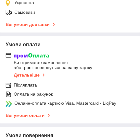
Укрпошта
Самовивіз
Всі умови доставки
Умови оплати
Ви отримаєте замовлення
або гроші повернуться на вашу картку
Детальніше
Післяплата
Оплата на рахунок
Онлайн-оплата карткою Visa, Mastercard - LiqPay
Всі умови оплати
Умови повернення