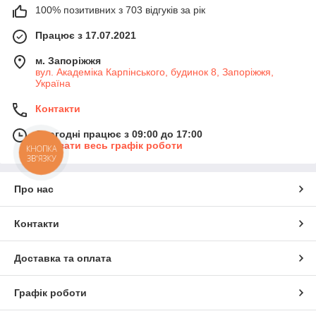
100% позитивних з 703 відгуків за рік
Працює з 17.07.2021
м. Запоріжжя
вул. Академіка Карпінського, будинок 8, Запоріжжя,
Україна
Контакти
Сьогодні працює з 09:00 до 17:00
Показати весь графік роботи
КНОПКА
ЗВ'ЯЗКУ
Про нас
Контакти
Доставка та оплата
Графік роботи