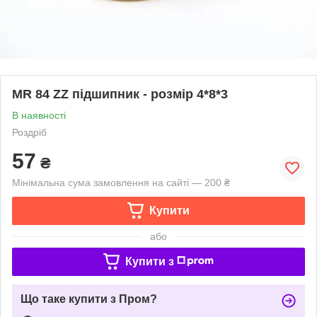
MR 84 ZZ підшипник - розмір 4*8*3
В наявності
Роздріб
57
₴
Мінімальна сума замовлення на сайті — 200 ₴
Купити
або
Купити з
Що таке купити з Пром?