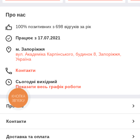
Про нас
100% позитивних з 698 відгуків за рік
Працює з 17.07.2021
м. Запоріжжя
вул. Академіка Карпінського, будинок 8, Запоріжжя,
Україна
Контакти
Сьогодні вихідний
Показати весь графік роботи
КНОПКА
ЗВ'ЯЗКУ
Про нас
Контакти
Доставка та оплата