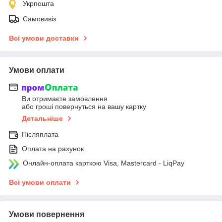
Укрпошта
Самовивіз
Всі умови доставки
Умови оплати
Ви отримаєте замовлення
або гроші повернуться на вашу картку
Детальніше
Післяплата
Оплата на рахунок
Онлайн-оплата карткою Visa, Mastercard - LiqPay
Всі умови оплати
Умови повернення