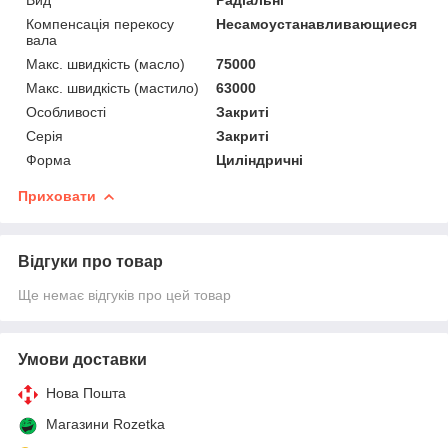
Компенсація перекосу
Несамоустанавливающиеся
вала
Макс. швидкість (масло)
75000
Макс. швидкість (мастило)
63000
Особливості
Закриті
Серія
Закриті
Форма
Циліндричні
Приховати
Відгуки про товар
Ще немає відгуків про цей товар
Умови доставки
Нова Пошта
Магазини Rozetka