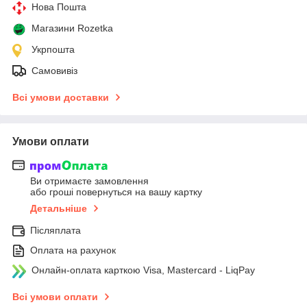
Нова Пошта
Магазини Rozetka
Укрпошта
Самовивіз
Всі умови доставки
Умови оплати
Ви отримаєте замовлення
або гроші повернуться на вашу картку
Детальніше
Післяплата
Оплата на рахунок
Онлайн-оплата карткою Visa, Mastercard - LiqPay
Всі умови оплати