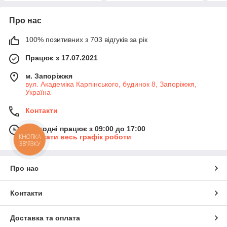
Про нас
100% позитивних з 703 відгуків за рік
Працює з 17.07.2021
м. Запоріжжя
вул. Академіка Карпінського, будинок 8, Запоріжжя,
Україна
Контакти
Сьогодні працює з 09:00 до 17:00
КНОПКА
Показати весь графік роботи
ЗВ'ЯЗКУ
Про нас
Контакти
Доставка та оплата