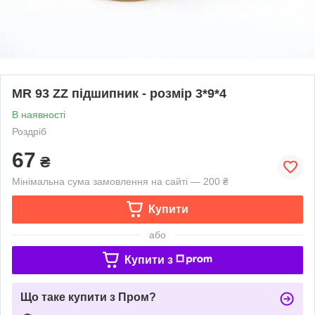
MR 93 ZZ підшипник - розмір 3*9*4
В наявності
Роздріб
67
₴
Мінімальна сума замовлення на сайті — 200 ₴
Купити
або
Купити з
Що таке купити з Пром?