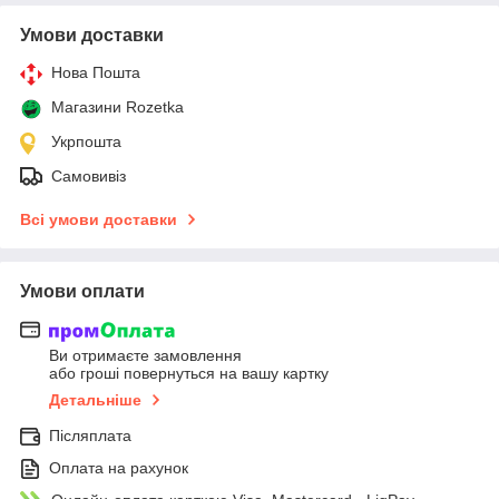
Умови доставки
Нова Пошта
Магазини Rozetka
Укрпошта
Самовивіз
Всі умови доставки
Умови оплати
Ви отримаєте замовлення
або гроші повернуться на вашу картку
Детальніше
Післяплата
Оплата на рахунок