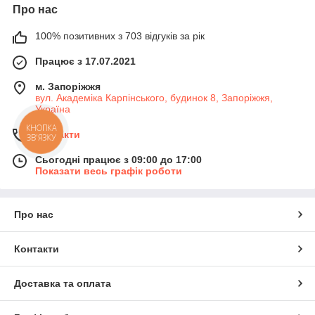
Про нас
100% позитивних з 703 відгуків за рік
Працює з 17.07.2021
м. Запоріжжя
вул. Академіка Карпінського, будинок 8, Запоріжжя,
Україна
КНОПКА
Контакти
ЗВ'ЯЗКУ
Сьогодні працює з 09:00 до 17:00
Показати весь графік роботи
Про нас
Контакти
Доставка та оплата