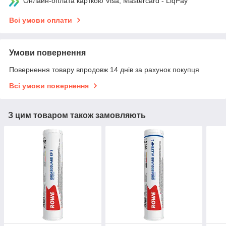
Онлайн-оплата карткою Visa, Mastercard - LiqPay
Всі умови оплати
Умови повернення
Повернення товару впродовж 14 днів за рахунок покупця
Всі умови повернення
З цим товаром також замовляють