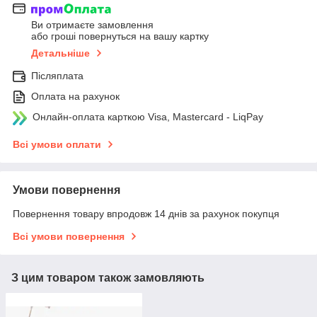
Ви отримаєте замовлення
або гроші повернуться на вашу картку
Детальніше
Післяплата
Оплата на рахунок
Онлайн-оплата карткою Visa, Mastercard - LiqPay
Всі умови оплати
Умови повернення
Повернення товару впродовж 14 днів за рахунок покупця
Всі умови повернення
З цим товаром також замовляють