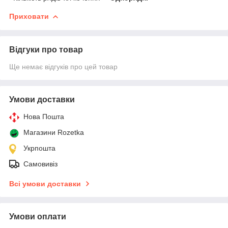
Приховати
Відгуки про товар
Ще немає відгуків про цей товар
Умови доставки
Нова Пошта
Магазини Rozetka
Укрпошта
Самовивіз
Всі умови доставки
Умови оплати