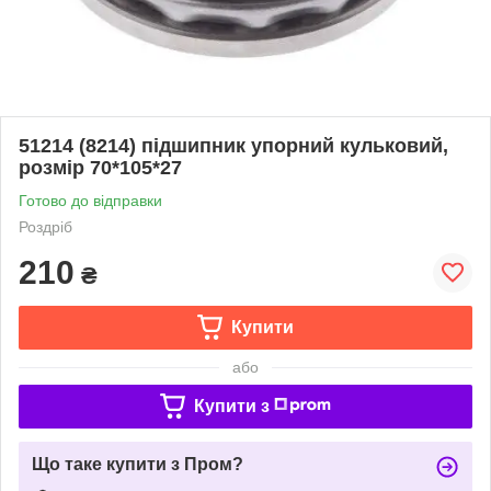
51214 (8214) підшипник упорний кульковий,
розмір 70*105*27
Готово до відправки
Роздріб
210
₴
Купити
або
Купити з
Що таке купити з Пром?