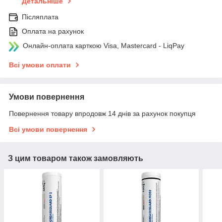
Детальніше
Післяплата
Оплата на рахунок
Онлайн-оплата карткою Visa, Mastercard - LiqPay
Всі умови оплати
Умови повернення
Повернення товару впродовж 14 днів за рахунок покупця
Всі умови повернення
З цим товаром також замовляють