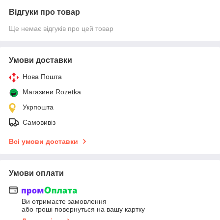
Відгуки про товар
Ще немає відгуків про цей товар
Умови доставки
Нова Пошта
Магазини Rozetka
Укрпошта
Самовивіз
Всі умови доставки
Умови оплати
Ви отримаєте замовлення
або гроші повернуться на вашу картку