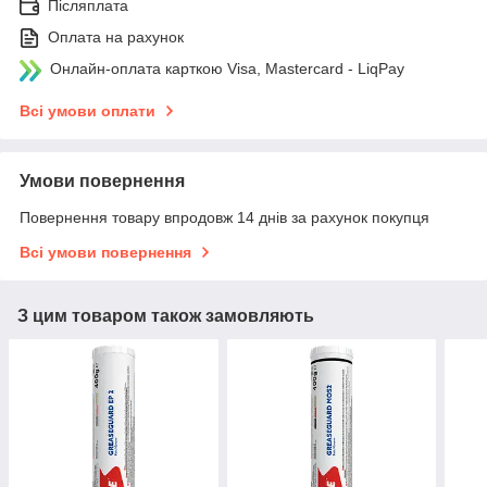
Післяплата
Оплата на рахунок
Онлайн-оплата карткою Visa, Mastercard - LiqPay
Всі умови оплати
Умови повернення
Повернення товару впродовж 14 днів за рахунок покупця
Всі умови повернення
З цим товаром також замовляють