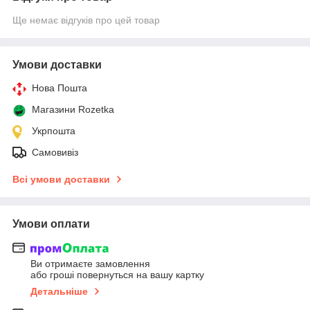
Ще немає відгуків про цей товар
Умови доставки
Нова Пошта
Магазини Rozetka
Укрпошта
Самовивіз
Всі умови доставки
Умови оплати
Ви отримаєте замовлення
або гроші повернуться на вашу картку
Детальніше