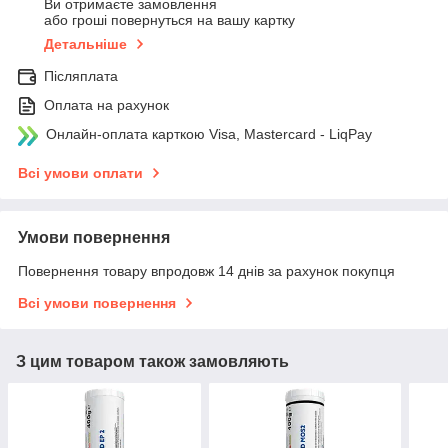
Ви отримаєте замовлення
або гроші повернуться на вашу картку
Детальніше
Післяплата
Оплата на рахунок
Онлайн-оплата карткою Visa, Mastercard - LiqPay
Всі умови оплати
Умови повернення
Повернення товару впродовж 14 днів за рахунок покупця
Всі умови повернення
З цим товаром також замовляють