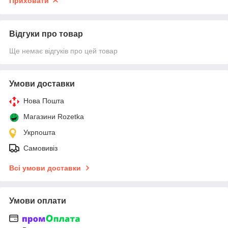
Приховати
Відгуки про товар
Ще немає відгуків про цей товар
Умови доставки
Нова Пошта
Магазини Rozetka
Укрпошта
Самовивіз
Всі умови доставки
Умови оплати