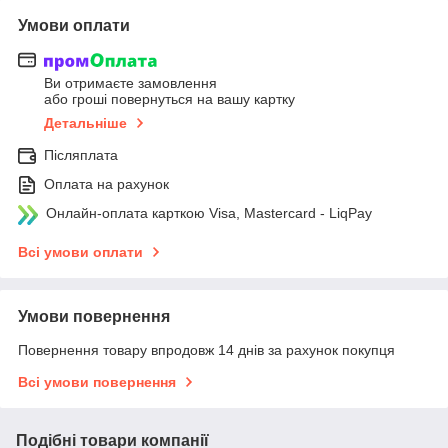
Умови оплати
Ви отримаєте замовлення
або гроші повернуться на вашу картку
Детальніше
Післяплата
Оплата на рахунок
Онлайн-оплата карткою Visa, Mastercard - LiqPay
Всі умови оплати
Умови повернення
Повернення товару впродовж 14 днів за рахунок покупця
Всі умови повернення
Подібні товари компанії