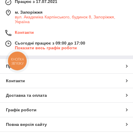
Працює з 17.07.2021
м. Запоріжжя
вул. Академіка Карпінського, будинок 8, Запоріжжя,
Україна
Контакти
Сьогодні працює з 09:00 до 17:00
Показати весь графік роботи
КНОПКА
ЗВ'ЯЗКУ
Про нас
Контакти
Доставка та оплата
Графік роботи
Повна версія сайту