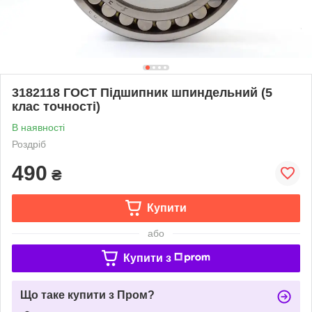
3182118 ГОСТ Підшипник шпиндельний (5
клас точності)
В наявності
Роздріб
490
₴
Купити
або
Купити з
Що таке купити з Пром?