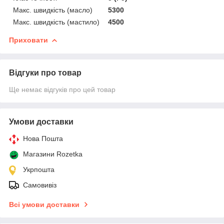
Макс. швидкість (масло)
5300
Макс. швидкість (мастило)
4500
Приховати
Відгуки про товар
Ще немає відгуків про цей товар
Умови доставки
Нова Пошта
Магазини Rozetka
Укрпошта
Самовивіз
Всі умови доставки