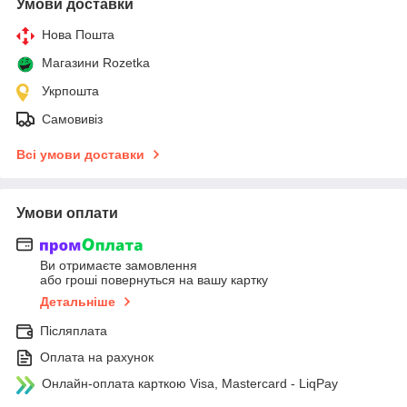
Умови доставки
Нова Пошта
Магазини Rozetka
Укрпошта
Самовивіз
Всі умови доставки
Умови оплати
Ви отримаєте замовлення
або гроші повернуться на вашу картку
Детальніше
Післяплата
Оплата на рахунок
Онлайн-оплата карткою Visa, Mastercard - LiqPay