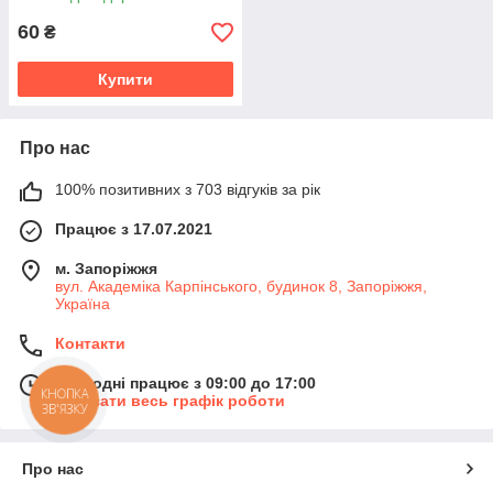
60
₴
Купити
Про нас
100% позитивних з 703 відгуків за рік
Працює з 17.07.2021
м. Запоріжжя
вул. Академіка Карпінського, будинок 8, Запоріжжя,
Україна
Контакти
Сьогодні працює з 09:00 до 17:00
КНОПКА
Показати весь графік роботи
ЗВ'ЯЗКУ
Про нас