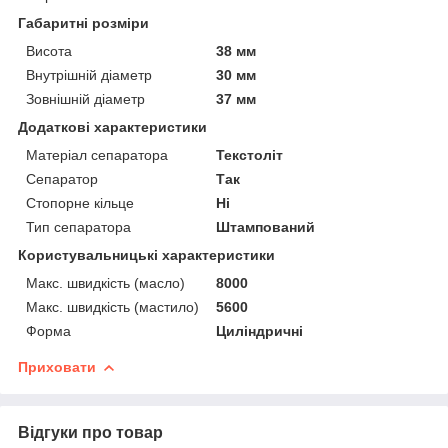
Габаритні розміри
Висота
38 мм
Внутрішній діаметр
30 мм
Зовнішній діаметр
37 мм
Додаткові характеристики
Матеріал сепаратора
Текстоліт
Сепаратор
Так
Стопорне кільце
Ні
Тип сепаратора
Штампований
Користувальницькі характеристики
Макс. швидкість (масло)
8000
Макс. швидкість (мастило)
5600
Форма
Циліндричні
Приховати
Відгуки про товар