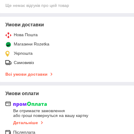
Ще немає відгуків про цей товар
Умови доставки
Нова Пошта
Магазини Rozetka
Укрпошта
Самовивіз
Всі умови доставки
Умови оплати
Ви отримаєте замовлення
або гроші повернуться на вашу картку
Детальніше
Післяплата