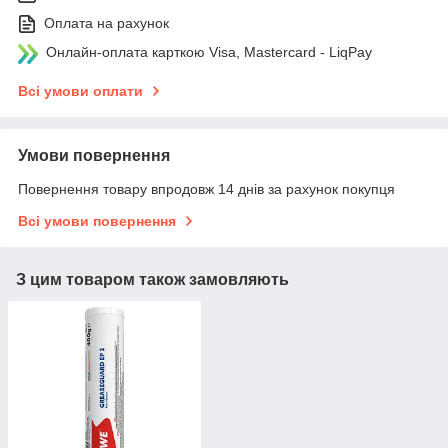
Оплата на рахунок
Онлайн-оплата карткою Visa, Mastercard - LiqPay
Всі умови оплати
Умови повернення
Повернення товару впродовж 14 днів за рахунок покупця
Всі умови повернення
З цим товаром також замовляють