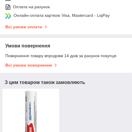
Оплата на рахунок
Онлайн-оплата карткою Visa, Mastercard - LiqPay
Всі умови оплати
Умови повернення
Повернення товару впродовж 14 днів за рахунок покупця
Всі умови повернення
З цим товаром також замовляють