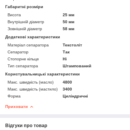
Габаритні розміри
Висота
25 мм
Внутрішній діаметр
50 мм
Зовнішній діаметр
58 мм
Додаткові характеристики
Матеріал сепаратора
Текстоліт
Сепаратор
Так
Стопорне кільце
Ні
Тип сепаратора
Штампований
Користувальницькі характеристики
Макс. швидкість (масло)
4800
Макс. швидкість (мастило)
3400
Форма
Циліндричні
Приховати
Відгуки про товар