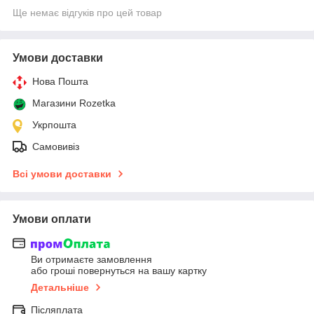
Ще немає відгуків про цей товар
Умови доставки
Нова Пошта
Магазини Rozetka
Укрпошта
Самовивіз
Всі умови доставки
Умови оплати
Ви отримаєте замовлення
або гроші повернуться на вашу картку
Детальніше
Післяплата