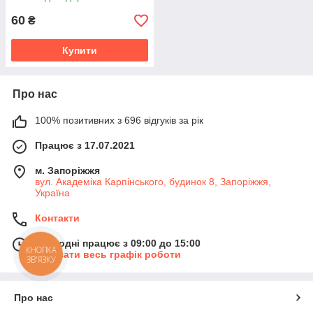
60
₴
Купити
Про нас
100% позитивних з 696 відгуків за рік
Працює з 17.07.2021
м. Запоріжжя
вул. Академіка Карпінського, будинок 8, Запоріжжя,
Україна
Контакти
Сьогодні працює з 09:00 до 15:00
КНОПКА
Показати весь графік роботи
ЗВ'ЯЗКУ
Про нас