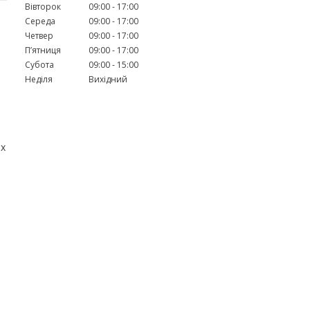
Вівторок
09:00
17:00
Середа
09:00
17:00
Четвер
09:00
17:00
Пʼятниця
09:00
17:00
Субота
09:00
15:00
Неділя
Вихідний
их