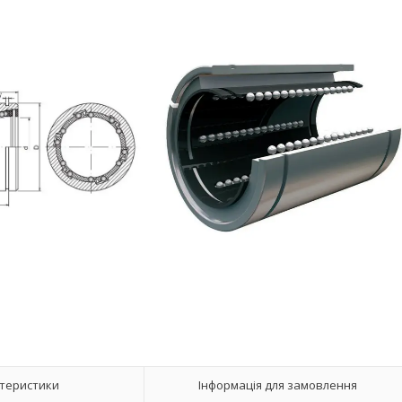
теристики
Інформація для замовлення