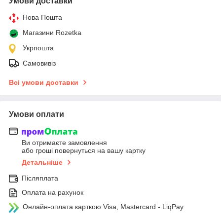
Умови доставки
Нова Пошта
Магазини Rozetka
Укрпошта
Самовивіз
Всі умови доставки
Умови оплати
Ви отримаєте замовлення
або гроші повернуться на вашу картку
Детальніше
Післяплата
Оплата на рахунок
Онлайн-оплата карткою Visa, Mastercard - LiqPay