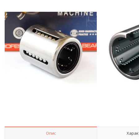
Опис
Харак