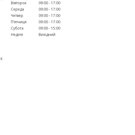
Вівторок
09:00
17:00
Середа
09:00
17:00
Четвер
09:00
17:00
Пʼятниця
09:00
17:00
Субота
09:00
15:00
Неділя
Вихідний
их