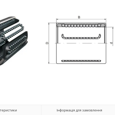
теристики
Інформація для замовлення