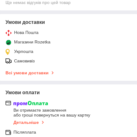
Ще немає відгуків про цей товар
Умови доставки
Нова Пошта
Магазини Rozetka
Укрпошта
Самовивіз
Всі умови доставки
Умови оплати
Ви отримаєте замовлення
або гроші повернуться на вашу картку
Детальніше
Післяплата