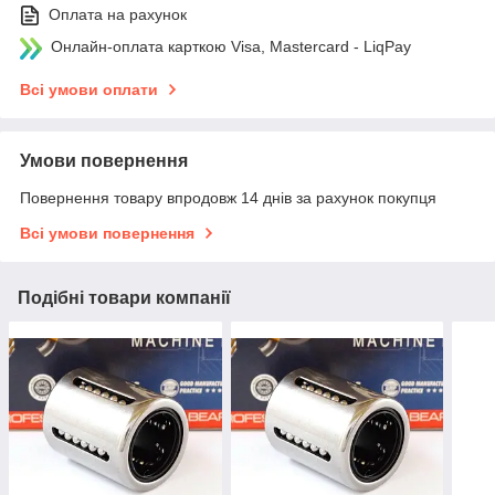
Оплата на рахунок
Онлайн-оплата карткою Visa, Mastercard - LiqPay
Всі умови оплати
Умови повернення
Повернення товару впродовж 14 днів за рахунок покупця
Всі умови повернення
Подібні товари компанії