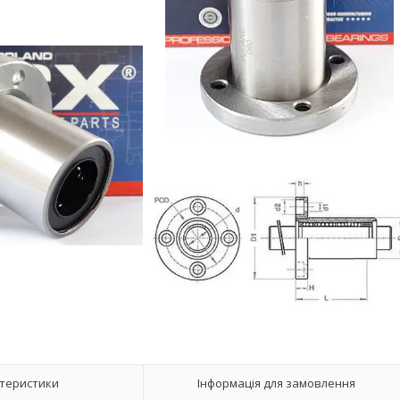
теристики
Інформація для замовлення