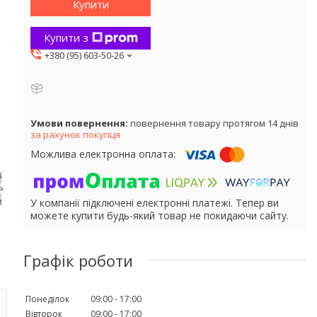
Купити
Купити з
+380 (95) 603-50-26
повернення товару протягом 14 днів
за рахунок покупця
У компанії підключені електронні платежі. Тепер ви
можете купити будь-який товар не покидаючи сайту.
Графік роботи
Понеділок
09:00
17:00
Вівторок
09:00
17:00