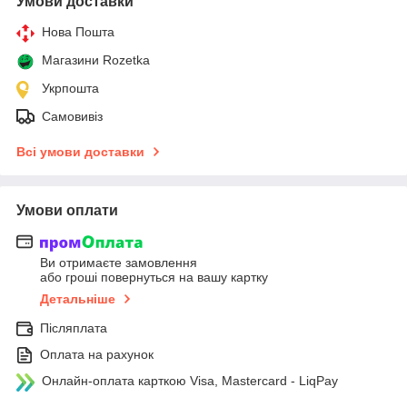
Умови доставки
Нова Пошта
Магазини Rozetka
Укрпошта
Самовивіз
Всі умови доставки
Умови оплати
Ви отримаєте замовлення
або гроші повернуться на вашу картку
Детальніше
Післяплата
Оплата на рахунок
Онлайн-оплата карткою Visa, Mastercard - LiqPay