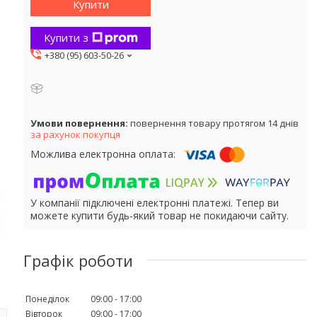
Купити
Купити з
+380 (95) 603-50-26
повернення товару протягом 14 днів
за рахунок покупця
У компанії підключені електронні платежі. Тепер ви
можете купити будь-який товар не покидаючи сайту.
Графік роботи
Понеділок
09:00
17:00
Вівторок
09:00
17:00