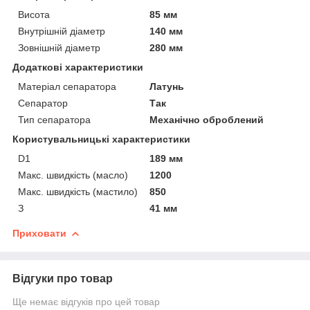
Висота
85 мм
Внутрішній діаметр
140 мм
Зовнішній діаметр
280 мм
Додаткові характеристики
Матеріал сепаратора
Латунь
Сепаратор
Так
Тип сепаратора
Механічно оброблений
Користувальницькі характеристики
D1
189 мм
Макс. швидкість (масло)
1200
Макс. швидкість (мастило)
850
З
41 мм
Приховати
Відгуки про товар
Ще немає відгуків про цей товар