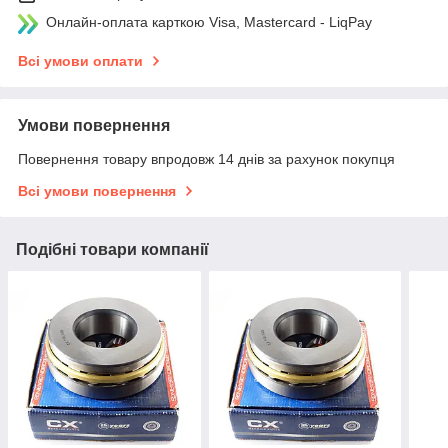
Онлайн-оплата карткою Visa, Mastercard - LiqPay
Всі умови оплати
Умови повернення
Повернення товару впродовж 14 днів за рахунок покупця
Всі умови повернення
Подібні товари компанії