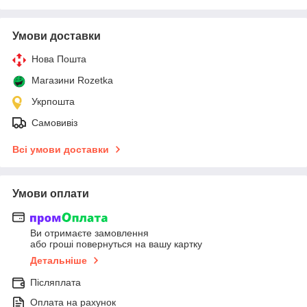
Умови доставки
Нова Пошта
Магазини Rozetka
Укрпошта
Самовивіз
Всі умови доставки
Умови оплати
Ви отримаєте замовлення
або гроші повернуться на вашу картку
Детальніше
Післяплата
Оплата на рахунок