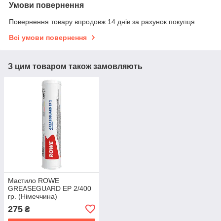
Умови повернення
Повернення товару впродовж 14 днів за рахунок покупця
Всі умови повернення
З цим товаром також замовляють
Мастило ROWE
GREASEGUARD EP 2/400
гр. (Німеччина)
275
₴