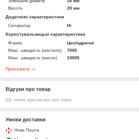
Зовнішній діаметр
26 мм
Висота
20 мм
Додаткові характеристики
Сепаратор
Ні
Користувальницькі характеристики
Форма
Циліндричні
Макс. швидкість (мастило)
7000
Макс. швидкість (масло)
10000
Приховати
Відгуки про товар
Ще немає відгуків про цей товар
Умови доставки
Нова Пошта