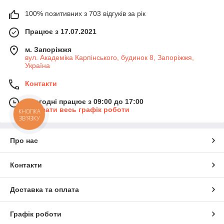
100% позитивних з 703 відгуків за рік
Працює з 17.07.2021
м. Запоріжжя
вул. Академіка Карпінського, будинок 8, Запоріжжя,
Україна
Контакти
Сьогодні працює з 09:00 до 17:00
Показати весь графік роботи
КНОПКА
ЗВ'ЯЗКУ
Про нас
Контакти
Доставка та оплата
Графік роботи