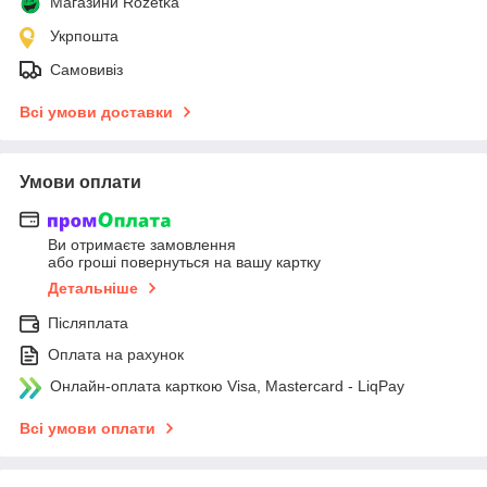
Магазини Rozetka
Укрпошта
Самовивіз
Всі умови доставки
Умови оплати
Ви отримаєте замовлення
або гроші повернуться на вашу картку
Детальніше
Післяплата
Оплата на рахунок
Онлайн-оплата карткою Visa, Mastercard - LiqPay
Всі умови оплати