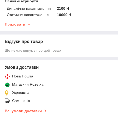
Основні атрибути
Динамічне навантаження
2100 Н
Статичне навантаження
10600 Н
Приховати
Відгуки про товар
Ще немає відгуків про цей товар
Умови доставки
Нова Пошта
Магазини Rozetka
Укрпошта
Самовивіз
Всі умови доставки