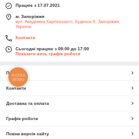
Працює з 17.07.2021
м. Запоріжжя
вул. Академіка Карпінського, будинок 8, Запоріжжя,
Україна
Контакти
Сьогодні працює з 09:00 до 17:00
Показати весь графік роботи
Про нас
КНОПКА
ЗВ'ЯЗКУ
Контакти
Доставка та оплата
Графік роботи
Повна версія сайту