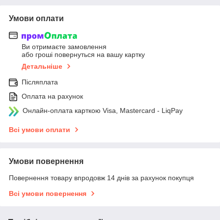
Умови оплати
Ви отримаєте замовлення
або гроші повернуться на вашу картку
Детальніше
Післяплата
Оплата на рахунок
Онлайн-оплата карткою Visa, Mastercard - LiqPay
Всі умови оплати
Умови повернення
Повернення товару впродовж 14 днів за рахунок покупця
Всі умови повернення