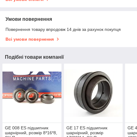
Умови повернення
Повернення товару впродовж 14 днів за рахунок покупця
Всі умови повернення
Подібні товари компанії
GE 008 ES підшипник
GE 17 ES підшипник
GE 4
шарнірний, розмір 8*16*8,
шарнірний, розмір
шарн