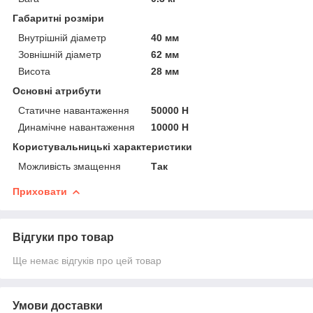
Габаритні розміри
Внутрішній діаметр
40 мм
Зовнішній діаметр
62 мм
Висота
28 мм
Основні атрибути
Статичне навантаження
50000 Н
Динамічне навантаження
10000 Н
Користувальницькі характеристики
Можливість змащення
Так
Приховати
Відгуки про товар
Ще немає відгуків про цей товар
Умови доставки