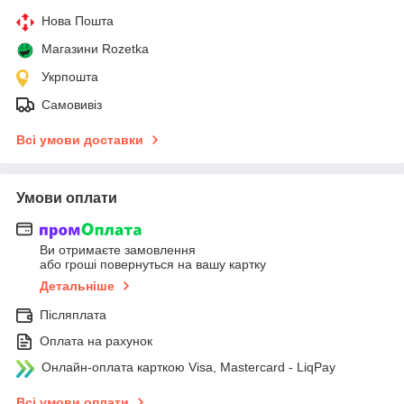
Нова Пошта
Магазини Rozetka
Укрпошта
Самовивіз
Всі умови доставки
Умови оплати
Ви отримаєте замовлення
або гроші повернуться на вашу картку
Детальніше
Післяплата
Оплата на рахунок
Онлайн-оплата карткою Visa, Mastercard - LiqPay
Всі умови оплати