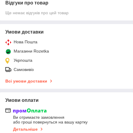
Відгуки про товар
Ще немає відгуків про цей товар
Умови доставки
Нова Пошта
Магазини Rozetka
Укрпошта
Самовивіз
Всі умови доставки
Умови оплати
Ви отримаєте замовлення
або гроші повернуться на вашу картку
Детальніше