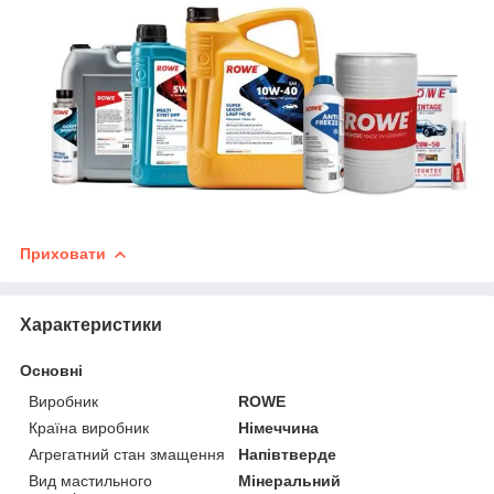
Приховати
Характеристики
Основні
Виробник
ROWE
Країна виробник
Німеччина
Агрегатний стан змащення
Напівтверде
Вид мастильного
Мінеральний