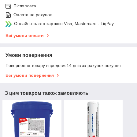
Післяплата
Оплата на рахунок
Онлайн-оплата карткою Visa, Mastercard - LiqPay
Всі умови оплати
Умови повернення
Повернення товару впродовж 14 днів за рахунок покупця
Всі умови повернення
З цим товаром також замовляють