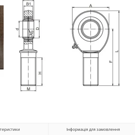
теристики
Інформація для замовлення