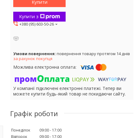
Купити
Купити з
+380 (95) 603-50-26
повернення товару протягом 14 днів
за рахунок покупця
У компанії підключені електронні платежі. Тепер ви
можете купити будь-який товар не покидаючи сайту.
Графік роботи
Понеділок
09:00
17:00
Вівторок
09:00
17:00