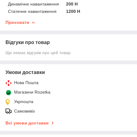
Динамічне навантаження
200 Н
Статичне навантаження
1200 Н
Приховати
Відгуки про товар
Ще немає відгуків про цей товар
Умови доставки
Нова Пошта
Магазини Rozetka
Укрпошта
Самовивіз
Всі умови доставки