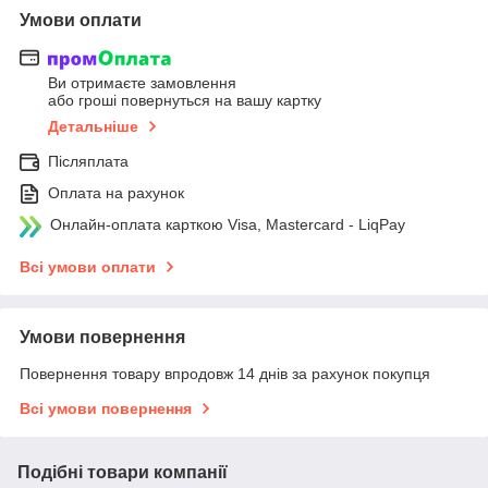
Умови оплати
Ви отримаєте замовлення
або гроші повернуться на вашу картку
Детальніше
Післяплата
Оплата на рахунок
Онлайн-оплата карткою Visa, Mastercard - LiqPay
Всі умови оплати
Умови повернення
Повернення товару впродовж 14 днів за рахунок покупця
Всі умови повернення
Подібні товари компанії