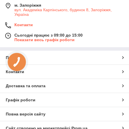
м. Запоріжжя
вул. Академіка Карпінського, будинок 8, Запоріжжя,
Україна
Контакти
Сьогодні працює з 09:00 до 15:00
Показати весь графік роботи
Про нас
Контакти
Доставка та оплата
Графік роботи
Повна версія сайту
Сайт створено на маркетплейсі
Prom.ua