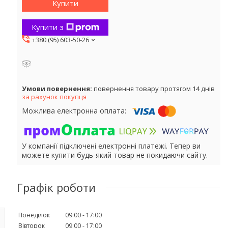
Купити
Купити з
+380 (95) 603-50-26
повернення товару протягом 14 днів
за рахунок покупця
У компанії підключені електронні платежі. Тепер ви
можете купити будь-який товар не покидаючи сайту.
Графік роботи
Понеділок
09:00
17:00
Вівторок
09:00
17:00