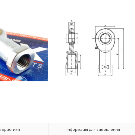
теристики
Інформація для замовлення